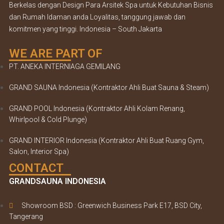
Berkelas dengan Design Para Arsitek Spa untuk Kebutuhan Bisnis
dan Rumah Idaman anda Loyalitas, tanggung jawab dan
komitmen yang tinggi. Indonesia – South Jakarta
WE ARE PART OF
PT. ANEKA INTERNIAGA GEMILANG
GRAND SAUNA Indonesia (Kontraktor Ahli Buat Sauna & Steam)
GRAND POOL Indonesia (Kontraktor Ahli Kolam Renang,
Whirlpool & Cold Plunge)
GRAND INTERIOR Indonesia (Kontraktor Ahli Buat Ruang Gym,
Salon, Interior Spa)
CONTACT
GRANDSAUNA INDONESIA
Showroom BSD : Greenwich Business Park E17, BSD City,
Tangerang