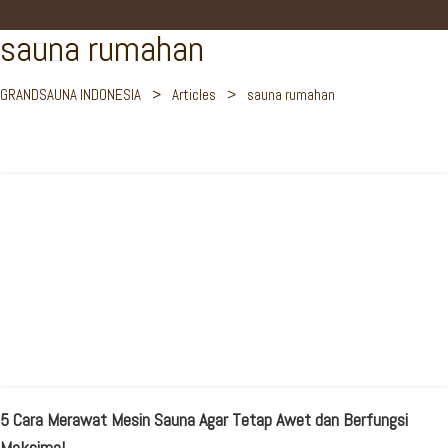
sauna rumahan
GRANDSAUNA INDONESIA
>
Articles
>
sauna rumahan
5 Cara Merawat Mesin Sauna Agar Tetap Awet dan Berfungsi
Maksimal